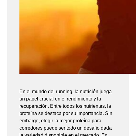
En el mundo del running, la nutrición juega
un papel crucial en el rendimiento y la
recuperación. Entre todos los nutrientes, la
proteína se destaca por su importancia. Sin
embargo, elegir la mejor proteína para
corredores puede ser todo un desafío dada
la variedad disponible en el mercado. En