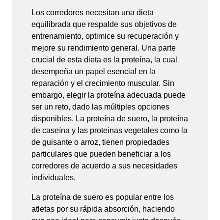
Los corredores necesitan una dieta
equilibrada que respalde sus objetivos de
entrenamiento, optimice su recuperación y
mejore su rendimiento general. Una parte
crucial de esta dieta es la proteína, la cual
desempeña un papel esencial en la
reparación y el crecimiento muscular. Sin
embargo, elegir la proteína adecuada puede
ser un reto, dado las múltiples opciones
disponibles. La proteína de suero, la proteína
de caseína y las proteínas vegetales como la
de guisante o arroz, tienen propiedades
particulares que pueden beneficiar a los
corredores de acuerdo a sus necesidades
individuales.
La proteína de suero es popular entre los
atletas por su rápida absorción, haciendo