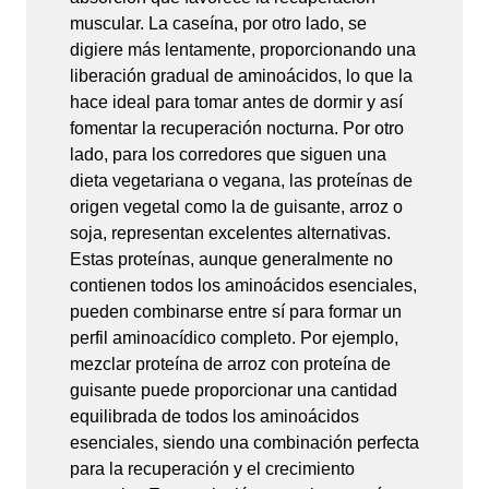
muscular. La caseína, por otro lado, se
digiere más lentamente, proporcionando una
liberación gradual de aminoácidos, lo que la
hace ideal para tomar antes de dormir y así
fomentar la recuperación nocturna. Por otro
lado, para los corredores que siguen una
dieta vegetariana o vegana, las proteínas de
origen vegetal como la de guisante, arroz o
soja, representan excelentes alternativas.
Estas proteínas, aunque generalmente no
contienen todos los aminoácidos esenciales,
pueden combinarse entre sí para formar un
perfil aminoacídico completo. Por ejemplo,
mezclar proteína de arroz con proteína de
guisante puede proporcionar una cantidad
equilibrada de todos los aminoácidos
esenciales, siendo una combinación perfecta
para la recuperación y el crecimiento