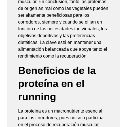
muscular. En conclusión, tanto las proteínas
de origen animal como las vegetales pueden
ser altamente beneficiosas para los
corredores, siempre y cuando se elijan en
función de las necesidades individuales, los
objetivos deportivos y las preferencias
dietéticas. La clave está en mantener una
alimentación balanceada que apoye tanto el
rendimiento como la recuperación.
Beneficios de la
proteína en el
running
La proteína es un macronutriente esencial
para los corredores, pues no solo participa
en el proceso de recuperación muscular