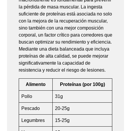
la pérdida de masa muscular. La ingesta
suficiente de proteínas está asociada no solo
con la mejora de la recuperación muscular,
sino también con una mejor composición
corporal, un factor crítico para corredores que
buscan optimizar su rendimiento y eficiencia.
Mediante una dieta balanceada que incluya
proteínas de alta calidad, se puede mejorar
significativamente la capacidad de
resistencia y reducir el riesgo de lesiones.
Alimento
Proteínas (por 100g)
Pollo
31g
Pescado
20-25g
Legumbres
15-25g