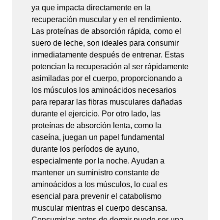
ya que impacta directamente en la
recuperación muscular y en el rendimiento.
Las proteínas de absorción rápida, como el
suero de leche, son ideales para consumir
inmediatamente después de entrenar. Estas
potencian la recuperación al ser rápidamente
asimiladas por el cuerpo, proporcionando a
los músculos los aminoácidos necesarios
para reparar las fibras musculares dañadas
durante el ejercicio. Por otro lado, las
proteínas de absorción lenta, como la
caseína, juegan un papel fundamental
durante los períodos de ayuno,
especialmente por la noche. Ayudan a
mantener un suministro constante de
aminoácidos a los músculos, lo cual es
esencial para prevenir el catabolismo
muscular mientras el cuerpo descansa.
Consumirlas antes de dormir puede ser una