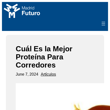
Skip
to
content
Cuál Es la Mejor
Proteína Para
Corredores
June 7, 2024
Artículos