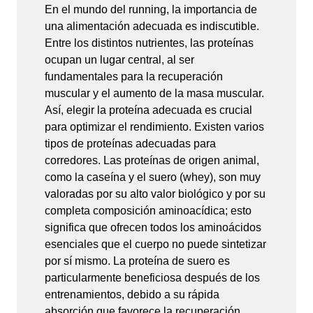
En el mundo del running, la importancia de
una alimentación adecuada es indiscutible.
Entre los distintos nutrientes, las proteínas
ocupan un lugar central, al ser
fundamentales para la recuperación
muscular y el aumento de la masa muscular.
Así, elegir la proteína adecuada es crucial
para optimizar el rendimiento. Existen varios
tipos de proteínas adecuadas para
corredores. Las proteínas de origen animal,
como la caseína y el suero (whey), son muy
valoradas por su alto valor biológico y por su
completa composición aminoacídica; esto
significa que ofrecen todos los aminoácidos
esenciales que el cuerpo no puede sintetizar
por sí mismo. La proteína de suero es
particularmente beneficiosa después de los
entrenamientos, debido a su rápida
absorción que favorece la recuperación