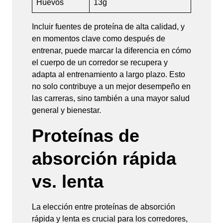
Huevos
13g
Incluir fuentes de proteína de alta calidad, y
en momentos clave como después de
entrenar, puede marcar la diferencia en cómo
el cuerpo de un corredor se recupera y
adapta al entrenamiento a largo plazo. Esto
no solo contribuye a un mejor desempeño en
las carreras, sino también a una mayor salud
general y bienestar.
Proteínas de
absorción rápida
vs. lenta
La elección entre proteínas de absorción
rápida y lenta es crucial para los corredores,