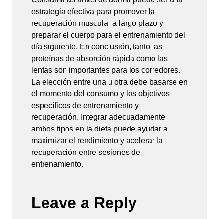
estrategia efectiva para promover la
recuperación muscular a largo plazo y
preparar el cuerpo para el entrenamiento del
día siguiente. En conclusión, tanto las
proteínas de absorción rápida como las
lentas son importantes para los corredores.
La elección entre una u otra debe basarse en
el momento del consumo y los objetivos
específicos de entrenamiento y
recuperación. Integrar adecuadamente
ambos tipos en la dieta puede ayudar a
maximizar el rendimiento y acelerar la
recuperación entre sesiones de
entrenamiento.
Leave a Reply