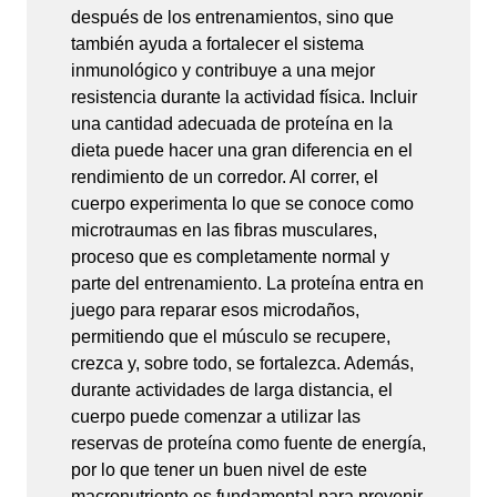
después de los entrenamientos, sino que
también ayuda a fortalecer el sistema
inmunológico y contribuye a una mejor
resistencia durante la actividad física. Incluir
una cantidad adecuada de proteína en la
dieta puede hacer una gran diferencia en el
rendimiento de un corredor. Al correr, el
cuerpo experimenta lo que se conoce como
microtraumas en las fibras musculares,
proceso que es completamente normal y
parte del entrenamiento. La proteína entra en
juego para reparar esos microdaños,
permitiendo que el músculo se recupere,
crezca y, sobre todo, se fortalezca. Además,
durante actividades de larga distancia, el
cuerpo puede comenzar a utilizar las
reservas de proteína como fuente de energía,
por lo que tener un buen nivel de este
macronutriente es fundamental para prevenir