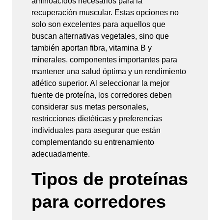
aminoácidos necesarios para la
recuperación muscular. Estas opciones no
solo son excelentes para aquellos que
buscan alternativas vegetales, sino que
también aportan fibra, vitamina B y
minerales, componentes importantes para
mantener una salud óptima y un rendimiento
atlético superior. Al seleccionar la mejor
fuente de proteína, los corredores deben
considerar sus metas personales,
restricciones dietéticas y preferencias
individuales para asegurar que están
complementando su entrenamiento
adecuadamente.
Tipos de proteínas
para corredores