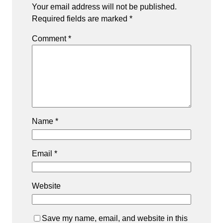
Your email address will not be published.
Required fields are marked
*
Comment
*
Name
*
Email
*
Website
Save my name, email, and website in this