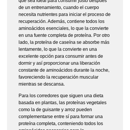
que sea ideal para consumir justo después
de un entrenamiento, cuando el cuerpo
necesita nutrientes para iniciar el proceso de
recuperación. Además, contiene todos los
aminoácidos esenciales, lo que la convierte
en una fuente completa de proteína. Por otro
lado, la proteína de caseína se absorbe más
lentamente, lo que la convierte en una
excelente opción para consumir antes de
dormir y así proporcionar una liberación
constante de aminoácidos durante la noche,
favoreciendo la recuperación muscular
mientras se descansa.
Para los corredores que siguen una dieta
basada en plantas, las proteínas vegetales
como la de guisante y arroz pueden
complementarse entre sí para formar una
proteína completa, conteniendo todos los