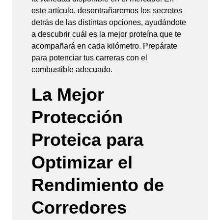
este artículo, desentrañaremos los secretos
detrás de las distintas opciones, ayudándote
a descubrir cuál es la mejor proteína que te
acompañará en cada kilómetro. Prepárate
para potenciar tus carreras con el
combustible adecuado.
La Mejor
Protección
Proteica para
Optimizar el
Rendimiento de
Corredores