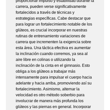
proporcionar impulso y estabilidad durante la
carrera, pueden verse significativamente
fortalecidos a través de técnicas y
estrategias específicas. Cabe destacar que
para lograr un fortalecimiento notable de los
glúteos, es crucial incorporar en nuestras
rutinas de entrenamiento variaciones de
carrera que incrementen la exigencia sobre
esta área. Una táctica efectiva es aumentar
la inclinación cuando corremos, ya sea al
aire libre en colinas o utilizando la
inclinación de la cinta en el gimnasio. Esto
obliga a los glúteos a trabajar más
intensamente para impulsar el cuerpo hacia
adelante y hacia arriba, promoviendo así su
fortalecimiento. Asimismo, alternar la
velocidad es otro método soberbio para
involucrar de manera más profunda los
glúteos y las piernas en general. Incorporar