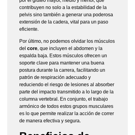
por el glúteo mayor, medio y menor, que
contribuyen no solo a la estabilidad de la
pelvis sino también a generar una poderosa
extensión de la cadera, vital para un paso
eficiente.
Por último, no podemos olvidar los músculos
del
core
, que incluyen el abdomen y la
espalda baja. Estos músculos ofrecen un
soporte clave para mantener una buena
postura durante la carrera, facilitando un
patrón de respiración adecuado y
reduciendo el riesgo de lesiones al absorber
parte del impacto transmitido a lo largo de la
columna vertebral. En conjunto, el trabajo
armónico de todos estos grupos musculares
es lo que permite realizar la acción de correr
de manera efectiva y segura.