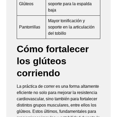
Glúteos
soporte para la espalda
baja
Mayor tonificación y
Pantorrillas
soporte en la articulación
del tobillo
Cómo fortalecer
los glúteos
corriendo
La práctica de correr es una forma altamente
eficiente no solo para mejorar la resistencia
cardiovascular, sino también para fortalecer
distintos grupos musculares, entre ellos los
glúteos. Estos últimos, fundamentales para