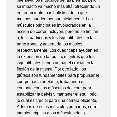
intensiva los músculos de las piernas, pero
su impacto va mucho más allá, ofreciendo un
entrenamiento más holístico de lo que
muchos pueden pensar inicialmente. Los
músculos principales involucrados en la
acción de correr incluyen, pero no se limitan
a, los cuádriceps y los isquiotibiales en la
parte frontal y trasera de los muslos,
respectivamente. Los cuádriceps ayudan en
la extensión de la rodilla, mientras que los
isquiotibiales tienen un papel crucial en la
flexión de la misma. Por otro lado, los
glúteos son fundamentales para propulsar el
cuerpo hacia adelante, trabajando en
conjunto con los músculos del core para
estabilizar la pelvis y mantener el equilibrio,
lo cual es crucial para una carrera eficiente.
Además de estos músculos primarios, correr
también implica a los músculos de la