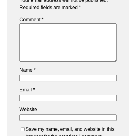
Your email address will not be published.
Required fields are marked
*
Comment
*
Name
*
Email
*
Website
Save my name, email, and website in this