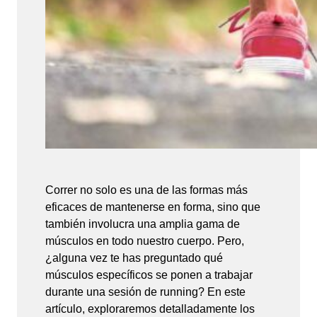
Correr no solo es una de las formas más
eficaces de mantenerse en forma, sino que
también involucra una amplia gama de
músculos en todo nuestro cuerpo. Pero,
¿alguna vez te has preguntado qué
músculos específicos se ponen a trabajar
durante una sesión de running? En este
artículo, exploraremos detalladamente los