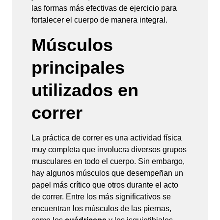
las formas más efectivas de ejercicio para
fortalecer el cuerpo de manera integral.
Músculos
principales
utilizados en
correr
La práctica de correr es una actividad física
muy completa que involucra diversos grupos
musculares en todo el cuerpo. Sin embargo,
hay algunos músculos que desempeñan un
papel más crítico que otros durante el acto
de correr. Entre los más significativos se
encuentran los músculos de las piernas,