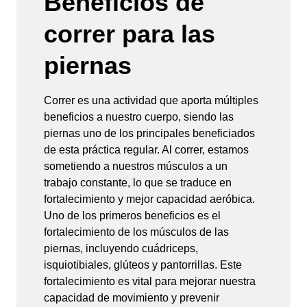
Beneficios de
correr para las
piernas
Correr es una actividad que aporta múltiples
beneficios a nuestro cuerpo, siendo las
piernas uno de los principales beneficiados
de esta práctica regular. Al correr, estamos
sometiendo a nuestros músculos a un
trabajo constante, lo que se traduce en
fortalecimiento y mejor capacidad aeróbica.
Uno de los primeros beneficios es el
fortalecimiento de los músculos de las
piernas, incluyendo cuádriceps,
isquiotibiales, glúteos y pantorrillas. Este
fortalecimiento es vital para mejorar nuestra
capacidad de movimiento y prevenir