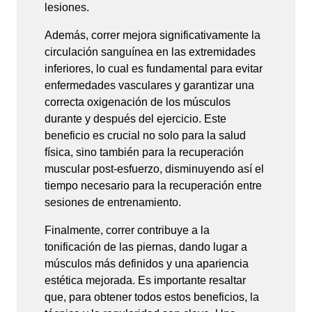
lesiones.
Además, correr mejora significativamente la
circulación sanguínea en las extremidades
inferiores, lo cual es fundamental para evitar
enfermedades vasculares y garantizar una
correcta oxigenación de los músculos
durante y después del ejercicio. Este
beneficio es crucial no solo para la salud
física, sino también para la recuperación
muscular post-esfuerzo, disminuyendo así el
tiempo necesario para la recuperación entre
sesiones de entrenamiento.
Finalmente, correr contribuye a la
tonificación de las piernas, dando lugar a
músculos más definidos y una apariencia
estética mejorada. Es importante resaltar
que, para obtener todos estos beneficios, la