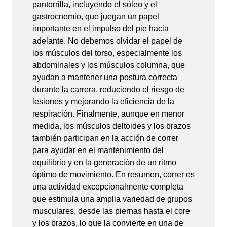
pantorrilla, incluyendo el sóleo y el
gastrocnemio, que juegan un papel
importante en el impulso del pie hacia
adelante. No debemos olvidar el papel de
los músculos del torso, especialmente los
abdominales y los músculos columna, que
ayudan a mantener una postura correcta
durante la carrera, reduciendo el riesgo de
lesiones y mejorando la eficiencia de la
respiración. Finalmente, aunque en menor
medida, los músculos deltoides y los brazos
también participan en la acción de correr
para ayudar en el mantenimiento del
equilibrio y en la generación de un ritmo
óptimo de movimiento. En resumen, correr es
una actividad excepcionalmente completa
que estimula una amplia variedad de grupos
musculares, desde las piernas hasta el core
y los brazos, lo que la convierte en una de