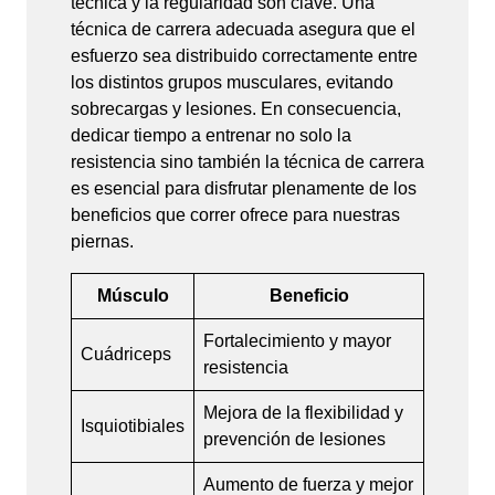
técnica y la regularidad son clave. Una
técnica de carrera adecuada asegura que el
esfuerzo sea distribuido correctamente entre
los distintos grupos musculares, evitando
sobrecargas y lesiones. En consecuencia,
dedicar tiempo a entrenar no solo la
resistencia sino también la técnica de carrera
es esencial para disfrutar plenamente de los
beneficios que correr ofrece para nuestras
piernas.
Músculo
Beneficio
Fortalecimiento y mayor
Cuádriceps
resistencia
Mejora de la flexibilidad y
Isquiotibiales
prevención de lesiones
Aumento de fuerza y mejor