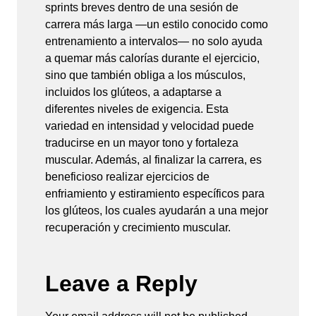
sprints breves dentro de una sesión de
carrera más larga —un estilo conocido como
entrenamiento a intervalos— no solo ayuda
a quemar más calorías durante el ejercicio,
sino que también obliga a los músculos,
incluidos los glúteos, a adaptarse a
diferentes niveles de exigencia. Esta
variedad en intensidad y velocidad puede
traducirse en un mayor tono y fortaleza
muscular. Además, al finalizar la carrera, es
beneficioso realizar ejercicios de
enfriamiento y estiramiento específicos para
los glúteos, los cuales ayudarán a una mejor
recuperación y crecimiento muscular.
Leave a Reply