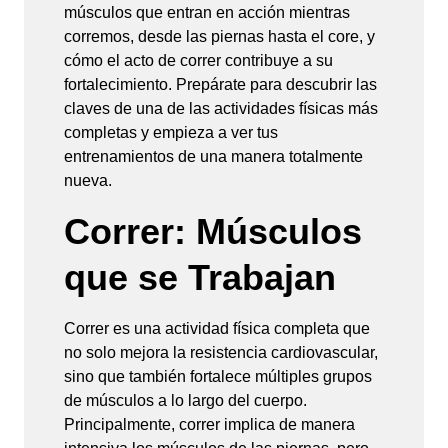
músculos que entran en acción mientras
corremos, desde las piernas hasta el core, y
cómo el acto de correr contribuye a su
fortalecimiento. Prepárate para descubrir las
claves de una de las actividades físicas más
completas y empieza a ver tus
entrenamientos de una manera totalmente
nueva.
Correr: Músculos
que se Trabajan
Correr es una actividad física completa que
no solo mejora la resistencia cardiovascular,
sino que también fortalece múltiples grupos
de músculos a lo largo del cuerpo.
Principalmente, correr implica de manera