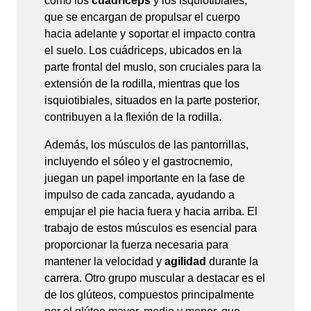
como los
cuádriceps
y los isquiotibiales,
que se encargan de propulsar el cuerpo
hacia adelante y soportar el impacto contra
el suelo. Los cuádriceps, ubicados en la
parte frontal del muslo, son cruciales para la
extensión de la rodilla, mientras que los
isquiotibiales, situados en la parte posterior,
contribuyen a la flexión de la rodilla.
Además, los músculos de las pantorrillas,
incluyendo el sóleo y el gastrocnemio,
juegan un papel importante en la fase de
impulso de cada zancada, ayudando a
empujar el pie hacia fuera y hacia arriba. El
trabajo de estos músculos es esencial para
proporcionar la fuerza necesaria para
mantener la velocidad y
agilidad
durante la
carrera. Otro grupo muscular a destacar es el
de los glúteos, compuestos principalmente