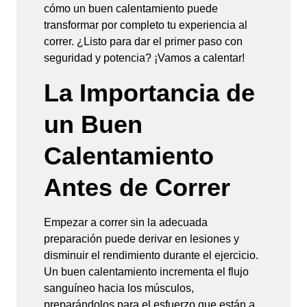
cómo un buen calentamiento puede
transformar por completo tu experiencia al
correr. ¿Listo para dar el primer paso con
seguridad y potencia? ¡Vamos a calentar!
La Importancia de
un Buen
Calentamiento
Antes de Correr
Empezar a correr sin la adecuada
preparación puede derivar en lesiones y
disminuir el rendimiento durante el ejercicio.
Un buen calentamiento incrementa el flujo
sanguíneo hacia los músculos,
preparándolos para el esfuerzo que están a