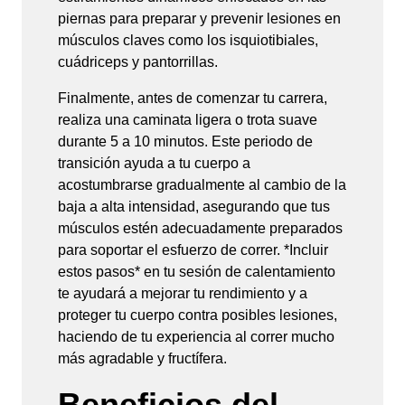
piernas para preparar y prevenir lesiones en
músculos claves como los isquiotibiales,
cuádriceps y pantorrillas.
Finalmente, antes de comenzar tu carrera,
realiza una caminata ligera o trota suave
durante 5 a 10 minutos. Este periodo de
transición ayuda a tu cuerpo a
acostumbrarse gradualmente al cambio de la
baja a alta intensidad, asegurando que tus
músculos estén adecuadamente preparados
para soportar el esfuerzo de correr. *Incluir
estos pasos* en tu sesión de calentamiento
te ayudará a mejorar tu rendimiento y a
proteger tu cuerpo contra posibles lesiones,
haciendo de tu experiencia al correr mucho
más agradable y fructífera.
Beneficios del