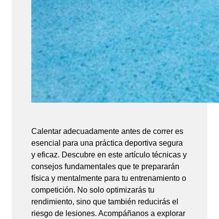
Calentar adecuadamente antes de correr es
esencial para una práctica deportiva segura
y eficaz. Descubre en este artículo técnicas y
consejos fundamentales que te prepararán
física y mentalmente para tu entrenamiento o
competición. No solo optimizarás tu
rendimiento, sino que también reducirás el
riesgo de lesiones. Acompáñanos a explorar