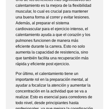
calentamiento es la mejora de la flexibilidad
muscular, lo cual es crucial para mantener
una buena forma al correr y evitar lesiones.
Además, al preparar el sistema
cardiovascular para el ejercicio intenso, el
calentamiento ayuda a que el corazón y los
pulmones funcionen de manera más
eficiente durante la carrera. Esto no solo
aumenta la capacidad de resistencia, sino
que también facilita una recuperación más
rápida y eficiente post ejercicio.
Por último, el calentamiento tiene un
importante rol en la preparación mental, al
ayudar a focalizar la atención y aumentar la
concentración en la actividad que se va a
realizar. Esto es esencial para corredores de
todo nivel, desde principiantes hasta
profesionales, ya que mejora la coordinación