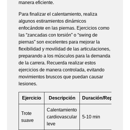
manera eficiente.
Para finalizar el calentamiento, realiza
algunos estiramientos dinámicos
enfocándote en las piernas. Ejercicios como
las “zancadas con torsión” o “swing de
piernas” son excelentes para mejorar la
flexibilidad y movilidad de las articulaciones,
preparando a los músculos para la demanda
de la carrera. Recuerda realizar estos
ejercicios de manera controlada, evitando
movimientos bruscos que puedan causar
lesiones.
Ejercicio
Descripción
Duración/Repeticion
Calentamiento
Trote
cardiovascular
5-10 min
suave
leve