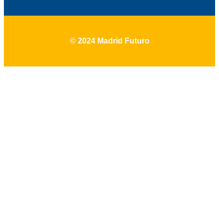
© 2024 Madrid Futuro