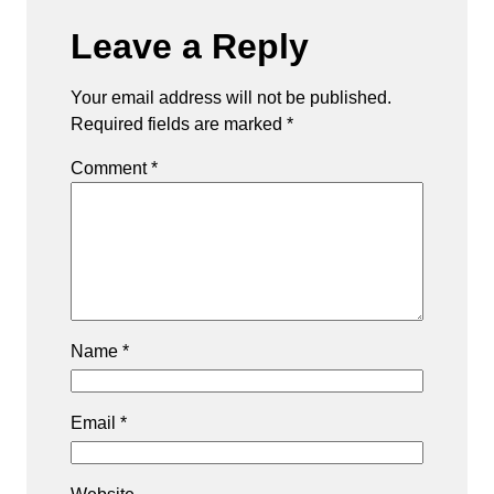
Leave a Reply
Your email address will not be published.
Required fields are marked
*
Comment
*
Name
*
Email
*