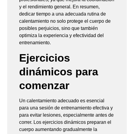
y el rendimiento general. En resumen,
dedicar tiempo a una adecuada rutina de
calentamiento no solo protege el cuerpo de
posibles perjuicios, sino que también
optimiza la experiencia y efectividad del
entrenamiento.
Ejercicios
dinámicos para
comenzar
Un calentamiento adecuado es esencial
para una sesión de entrenamiento efectiva y
para evitar lesiones, especialmente antes de
correr. Los ejercicios dinámicos preparan el
cuerpo aumentando gradualmente la