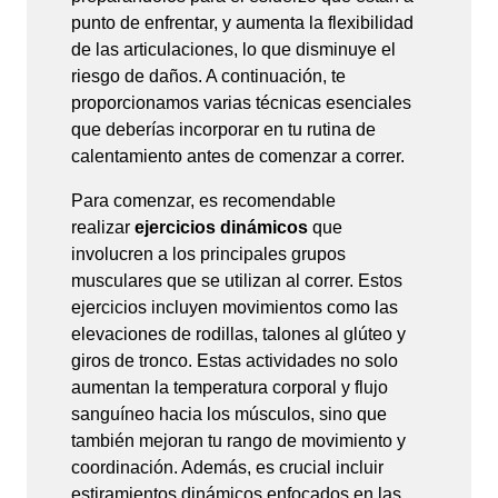
punto de enfrentar, y aumenta la flexibilidad
de las articulaciones, lo que disminuye el
riesgo de daños. A continuación, te
proporcionamos varias técnicas esenciales
que deberías incorporar en tu rutina de
calentamiento antes de comenzar a correr.
Para comenzar, es recomendable
realizar
ejercicios dinámicos
que
involucren a los principales grupos
musculares que se utilizan al correr. Estos
ejercicios incluyen movimientos como las
elevaciones de rodillas, talones al glúteo y
giros de tronco. Estas actividades no solo
aumentan la temperatura corporal y flujo
sanguíneo hacia los músculos, sino que
también mejoran tu rango de movimiento y
coordinación. Además, es crucial incluir
estiramientos dinámicos enfocados en las