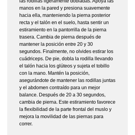
las rodillas ligeramente dobladas. Apoya las
manos en la pared y presiona suavemente
hacia ella, manteniendo la pierna posterior
recta y el talón en el suelo, hasta sentir un
estiramiento en la pantorrilla de la pierna
trasera. Cambia de pierna después de
mantener la posición entre 20 y 30
segundos. Finalmente, no olvides estirar los
cuádriceps. De pie, dobla la rodilla llevando
el talón hacia los glúteos y sujeta el tobillo
con la mano. Mantén la posición,
asegurándote de mantener las rodillas juntas
y el abdomen contraído para un mejor
balance. Después de 20 a 30 segundos,
cambia de pierna. Este estiramiento favorece
la flexibilidad de la parte frontal del muslo y
mejora la movilidad de las piernas para
correr.