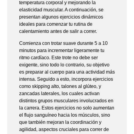
temperatura corporal y mejorando la
elasticidad muscular. A continuación, se
presentan algunos ejercicios dinámicos
ideales para comenzar tu rutina de
calentamiento antes de salir a correr.
Comienza con trotar suave durante 5 a 10
minutos para incrementar ligeramente tu
ritmo cardíaco. Este trote no debe ser
exigente, sino todo lo contrario, su objetivo
es preparar al cuerpo para una actividad más
intensa. Seguido a esto, incorpora ejercicios
como skipping alto, talones al glúteo, y
zancadas laterales, los cuales activan
distintos grupos musculares involucrados en
la carrera. Estos ejercicios no solo aumentan
el flujo sanguíneo hacia los músculos, sino
que también mejoran la coordinación y
agilidad, aspectos cruciales para correr de