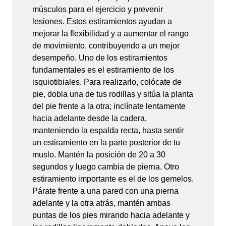
músculos para el ejercicio y prevenir
lesiones. Estos estiramientos ayudan a
mejorar la flexibilidad y a aumentar el rango
de movimiento, contribuyendo a un mejor
desempeño. Uno de los estiramientos
fundamentales es el estiramiento de los
isquiotibiales. Para realizarlo, colócate de
pie, dobla una de tus rodillas y sitúa la planta
del pie frente a la otra; inclínate lentamente
hacia adelante desde la cadera,
manteniendo la espalda recta, hasta sentir
un estiramiento en la parte posterior de tu
muslo. Mantén la posición de 20 a 30
segundos y luego cambia de pierna. Otro
estiramiento importante es el de los gemelos.
Párate frente a una pared con una pierna
adelante y la otra atrás, mantén ambas
puntas de los pies mirando hacia adelante y