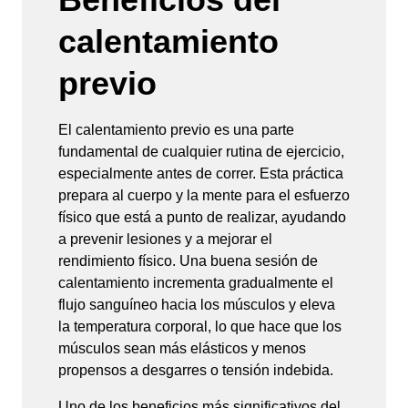
calentamiento
previo
El calentamiento previo es una parte
fundamental de cualquier rutina de ejercicio,
especialmente antes de correr. Esta práctica
prepara al cuerpo y la mente para el esfuerzo
físico que está a punto de realizar, ayudando
a prevenir lesiones y a mejorar el
rendimiento físico. Una buena sesión de
calentamiento incrementa gradualmente el
flujo sanguíneo hacia los músculos y eleva
la temperatura corporal, lo que hace que los
músculos sean más elásticos y menos
propensos a desgarres o tensión indebida.
Uno de los beneficios más significativos del